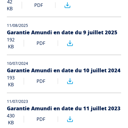
42
PDF
KB
11/08/2025
Garantie Amundi en date du 9 juillet 2025
192
PDF
KB
10/07/2024
Garantie Amundi en date du 10 juillet 2024
193
PDF
KB
11/07/2023
Garantie Amundi en date du 11 juillet 2023
430
PDF
KB