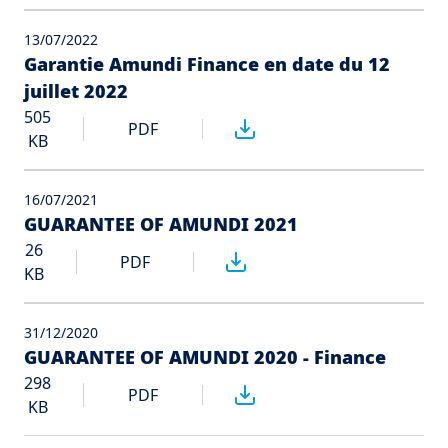
13/07/2022
Garantie Amundi Finance en date du 12
juillet 2022
505
PDF
KB
16/07/2021
GUARANTEE OF AMUNDI 2021
26
PDF
KB
31/12/2020
GUARANTEE OF AMUNDI 2020 - Finance
298
PDF
KB